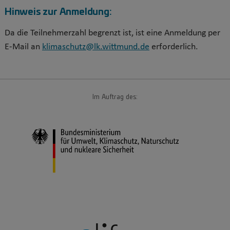
Hinweis zur Anmeldung:
Da die Teilnehmerzahl begrenzt ist, ist eine Anmeldung per
E-Mail an
klimaschutz@lk.wittmund.de
erforderlich.
Im Auftrag des: