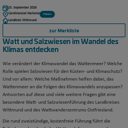
15. September 2026
Carolinensiel-Harlesiel
Präsenz
Landkreis Wittmund
zur Merkliste
Watt und Salzwiesen im Wandel des
Klimas entdecken
Wie verändert der Klimawandel das Wattenmeer? Welche
Rolle spielen Salzwiesen für den Küsten- und Klimaschutz?
Und vor allem: Welche Maßnahmen helfen dabei, das
Wattenmeer an die Folgen des Klimawandels anzupassen?
Antworten auf diese und viele weitere Fragen gibt eine
besondere Watt- und Salzwiesenführung des Landkreises
Wittmund und des Wattwanderzentrums Ostfriesland.
Die rund zweistündige, kostenfreie Führung führt die