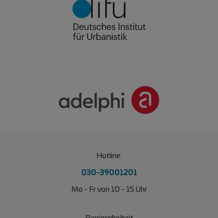
Hotline:
030-39001201
Mo - Fr von 10 - 15 Uhr
Barrierefreiheit