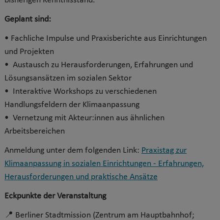
bisherigen Kenntnisstand.
Geplant sind:
• Fachliche Impulse und Praxisberichte aus Einrichtungen
und Projekten
• Austausch zu Herausforderungen, Erfahrungen und
Lösungsansätzen im sozialen Sektor
• Interaktive Workshops zu verschiedenen
Handlungsfeldern der Klimaanpassung
• Vernetzung mit Akteur:innen aus ähnlichen
Arbeitsbereichen
Anmeldung unter dem folgenden Link:
Praxistag zur
Klimaanpassung in sozialen Einrichtungen - Erfahrungen,
Herausforderungen und praktische Ansätze
Eckpunkte der Veranstaltung
📍 Berliner Stadtmission (Zentrum am Hauptbahnhof;