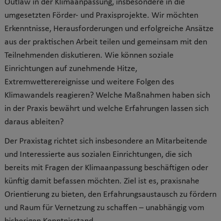
Outlaw in der Klimaanpassung, insbesondere in die
umgesetzten Förder- und Praxisprojekte. Wir möchten
Erkenntnisse, Herausforderungen und erfolgreiche Ansätze
aus der praktischen Arbeit teilen und gemeinsam mit den
Teilnehmenden diskutieren. Wie können soziale
Einrichtungen auf zunehmende Hitze,
Extremwetterereignisse und weitere Folgen des
Klimawandels reagieren? Welche Maßnahmen haben sich
in der Praxis bewährt und welche Erfahrungen lassen sich
daraus ableiten?
Der Praxistag richtet sich insbesondere an Mitarbeitende
und Interessierte aus sozialen Einrichtungen, die sich
bereits mit Fragen der Klimaanpassung beschäftigen oder
künftig damit befassen möchten. Ziel ist es, praxisnahe
Orientierung zu bieten, den Erfahrungsaustausch zu fördern
und Raum für Vernetzung zu schaffen – unabhängig vom