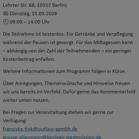
Lehrter Str. 68, 10557 Berlin)
📅 Dienstag, 15.09.2026
🕘 09:00 – 14:00 Uhr
Die Teilnahme ist kostenlos. Für Getränke und Verpflegung
während der Pausen ist gesorgt. Für das Mittagessen kann
– abhängig von der Zahl der Teilnehmenden – ein geringer
Kostenbeitrag anfallen.
Weitere Informationen zum Programm folgen in Kürze.
Über Anregungen, Themenwünsche und Hinweise freuen
wir uns bereits im Vorfeld. Dafür gerne das Kommentarfeld
weiter unten nutzen.
Bei Fragen zur Veranstaltung stehen wir gerne zur
Verfügung:
franziska.fink@outlaw-ggmbh.de
grosse-allermann@berliner-stadtmission.de