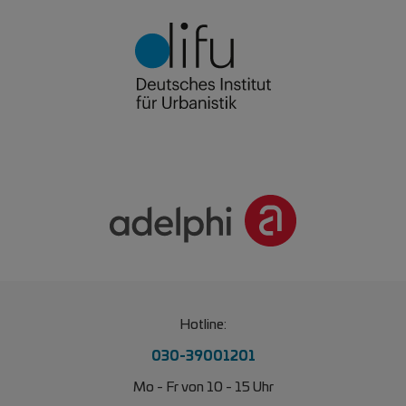
Hotline:
030-39001201
Mo - Fr von 10 - 15 Uhr