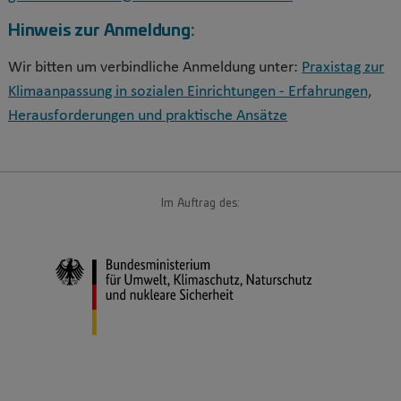
Hinweis zur Anmeldung:
Wir bitten um verbindliche Anmeldung unter:
Praxistag zur
Klimaanpassung in sozialen Einrichtungen - Erfahrungen,
Herausforderungen und praktische Ansätze
Im Auftrag des: