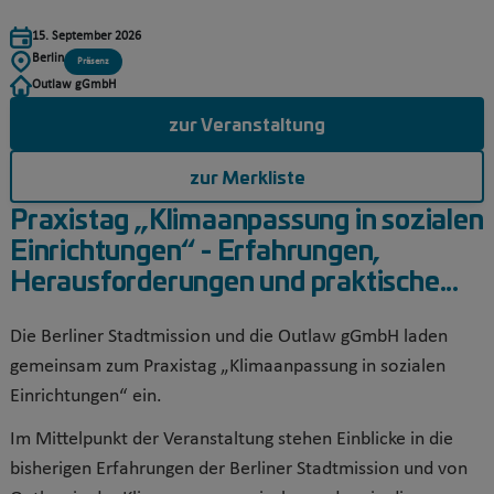
15. September 2026
Berlin
Präsenz
Outlaw gGmbH
zur Veranstaltung
zur Merkliste
Praxistag „Klimaanpassung in sozialen
Einrichtungen“ - Erfahrungen,
Herausforderungen und praktische...
Die Berliner Stadtmission und die Outlaw gGmbH laden
gemeinsam zum Praxistag „Klimaanpassung in sozialen
Einrichtungen“ ein.
Im Mittelpunkt der Veranstaltung stehen Einblicke in die
bisherigen Erfahrungen der Berliner Stadtmission und von