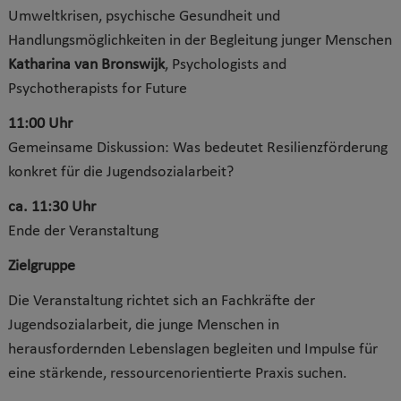
Umweltkrisen, psychische Gesundheit und
Handlungsmöglichkeiten in der Begleitung junger Menschen
Katharina van Bronswijk
, Psychologists and
Psychotherapists for Future
11:00 Uhr
Gemeinsame Diskussion: Was bedeutet Resilienzförderung
konkret für die Jugendsozialarbeit?
ca. 11:30 Uhr
Ende der Veranstaltung
Zielgruppe
Die Veranstaltung richtet sich an Fachkräfte der
Jugendsozialarbeit, die junge Menschen in
herausfordernden Lebenslagen begleiten und Impulse für
eine stärkende, ressourcenorientierte Praxis suchen.