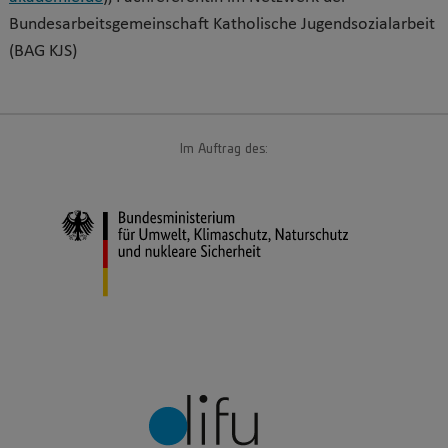
Bundesarbeitsgemeinschaft Katholische Jugendsozialarbeit
(BAG KJS)
Im Auftrag des: