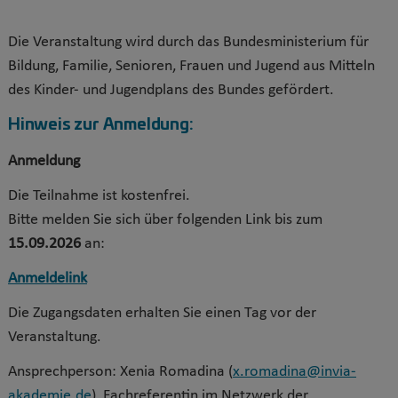
Die Veranstaltung wird durch das Bundesministerium für
Bildung, Familie, Senioren, Frauen und Jugend aus Mitteln
des Kinder- und Jugendplans des Bundes gefördert.
Hinweis zur Anmeldung:
Anmeldung
Die Teilnahme ist kostenfrei.
Bitte melden Sie sich über folgenden Link bis zum
15.09.2026
an:
Anmeldelink
Die Zugangsdaten erhalten Sie einen Tag vor der
Veranstaltung.
Ansprechperson: Xenia Romadina (
x.romadina@invia-
akademie.de
), Fachreferentin im Netzwerk der