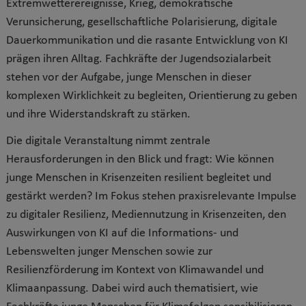
Extremwetterereignisse, Krieg, demokratische
Verunsicherung, gesellschaftliche Polarisierung, digitale
Dauerkommunikation und die rasante Entwicklung von KI
prägen ihren Alltag. Fachkräfte der Jugendsozialarbeit
stehen vor der Aufgabe, junge Menschen in dieser
komplexen Wirklichkeit zu begleiten, Orientierung zu geben
und ihre Widerstandskraft zu stärken.
Die digitale Veranstaltung nimmt zentrale
Herausforderungen in den Blick und fragt: Wie können
junge Menschen in Krisenzeiten resilient begleitet und
gestärkt werden? Im Fokus stehen praxisrelevante Impulse
zu digitaler Resilienz, Mediennutzung in Krisenzeiten, den
Auswirkungen von KI auf die Informations- und
Lebenswelten junger Menschen sowie zur
Resilienzförderung im Kontext von Klimawandel und
Klimaanpassung. Dabei wird auch thematisiert, wie