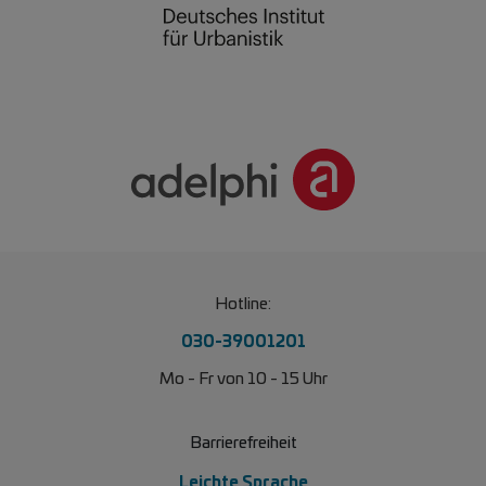
Hotline:
030-39001201
Mo - Fr von 10 - 15 Uhr
Barrierefreiheit
Leichte Sprache