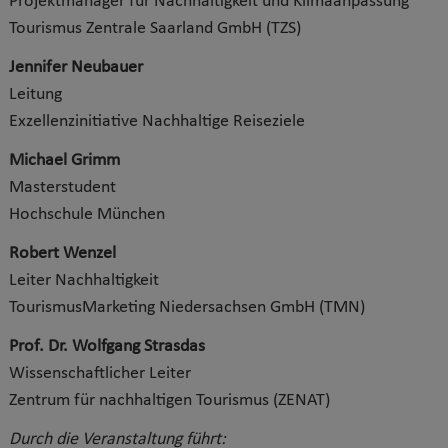
Projektmanager für Nachhaltigkeit und Klimaanpassung
Tourismus Zentrale Saarland GmbH (TZS)
Jennifer Neubauer
Leitung
Exzellenzinitiative Nachhaltige Reiseziele
Michael Grimm
Masterstudent
Hochschule München
Robert Wenzel
Leiter Nachhaltigkeit
TourismusMarketing Niedersachsen GmbH (TMN)
Prof. Dr. Wolfgang Strasdas
Wissenschaftlicher Leiter
Zentrum für nachhaltigen Tourismus (ZENAT)
Durch die Veranstaltung führt: