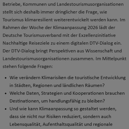
Betriebe, Kommunen und Landestourismusorganisationen
stellt sich deshalb immer dringlicher die Frage, wie
Tourismus klimaresilient weiterentwickelt werden kann. Im
Rahmen der Woche der Klimaanpassung 2026 lädt der
Deutsche Tourismusverband mit der Exzellenzinitiative
Nachhaltige Reiseziele zu einem digitalen DTV-Dialog ein.
Der DTV-Dialog bringt Perspektiven aus Wissenschaft und
Landestourismusorganisationen zusammen. Im Mittelpunkt
stehen folgende Fragen:
Wie verändern Klimarisiken die touristische Entwicklung
in Städten, Regionen und ländlichen Räumen?
Welche Daten, Strategien und Kooperationen brauchen
Destinationen, um handlungsfähig zu bleiben?
Und wie kann Klimaanpassung so gestaltet werden,
dass sie nicht nur Risiken reduziert, sondern auch
Lebensqualität, Aufenthaltsqualität und regionale