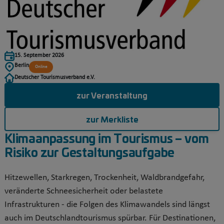
15. September 2026
Berlin
Online
Deutscher Tourismusverband e.V.
zur Veranstaltung
zur Merkliste
Klimaanpassung im Tourismus – vom
Risiko zur Gestaltungsaufgabe
Hitzewellen, Starkregen, Trockenheit, Waldbrandgefahr,
veränderte Schneesicherheit oder belastete
Infrastrukturen - die Folgen des Klimawandels sind längst
auch im Deutschlandtourismus spürbar. Für Destinationen,