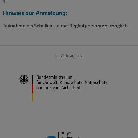
4.
Hinweis zur Anmeldung:
Teilnahme als Schulklasse mit Begleitperson(en) möglich.
Im Auftrag des: