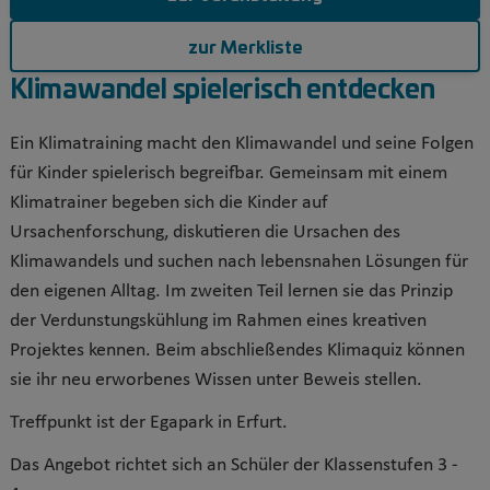
zur Merkliste
Klimawandel spielerisch entdecken
Ein Klimatraining macht den Klimawandel und seine Folgen
für Kinder spielerisch begreifbar. Gemeinsam mit einem
Klimatrainer begeben sich die Kinder auf
Ursachenforschung, diskutieren die Ursachen des
Klimawandels und suchen nach lebensnahen Lösungen für
den eigenen Alltag. Im zweiten Teil lernen sie das Prinzip
der Verdunstungskühlung im Rahmen eines kreativen
Projektes kennen. Beim abschließendes Klimaquiz können
sie ihr neu erworbenes Wissen unter Beweis stellen.
Treffpunkt ist der Egapark in Erfurt.
Das Angebot richtet sich an Schüler der Klassenstufen 3 -