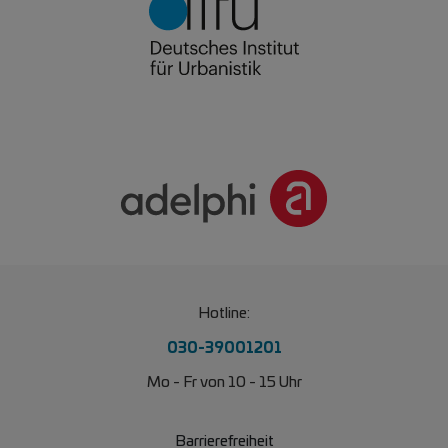
Hotline:
030-39001201
Mo - Fr von 10 - 15 Uhr
Barrierefreiheit