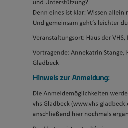
und Unterstützung?
Denn eines ist klar: Wissen allein
Und gemeinsam geht’s leichter d
Veranstaltungsort: Haus der VHS, 
Vortragende: Annekatrin Stange,
Gladbeck
Hinweis zur Anmeldung:
Die Anmeldemöglichkeiten werden 
vhs Gladbeck (www.vhs-gladbeck.
anschließend hier nochmals ergän