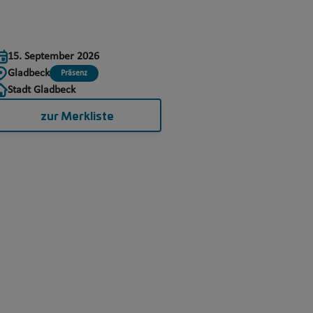
15. September 2026
Gladbeck
Präsenz
Stadt Gladbeck
zur Merkliste