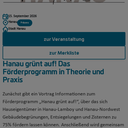
15. September 2026
Hanau
Präsenz
Stadt Hanau
zur Veranstaltung
zur Merkliste
Hanau grünt auf! Das
Förderprogramm in Theorie und
Praxis
Zunächst gibt ein Vortrag Informationen zum
Förderprogramm „Hanau grünt auf!“, über das sich
Hauseigentümer in Hanau-Lamboy und Hanau-Nordwest
Gebäudebegrünungen, Entsiegelungen und Zisternen zu
75% fördern lassen können. Anschließend wird gemeinsam