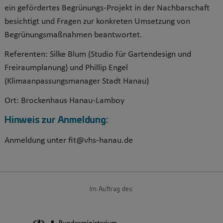
ein gefördertes Begrünungs-Projekt in der Nachbarschaft
besichtigt und Fragen zur konkreten Umsetzung von
Begrünungsmaßnahmen beantwortet.
Referenten: Silke Blum (Studio für Gartendesign und
Freiraumplanung) und Phillip Engel
(Klimaanpassungsmanager Stadt Hanau)
Ort: Brockenhaus Hanau-Lamboy
Hinweis zur Anmeldung:
Anmeldung unter fit@vhs-hanau.de
Im Auftrag des: