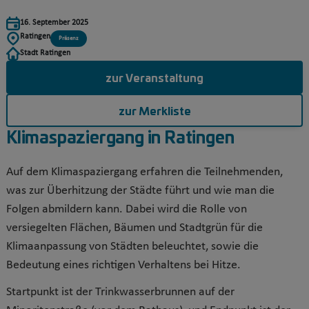
16. September 2025
Ratingen
Präsenz
Stadt Ratingen
zur Veranstaltung
zur Merkliste
Klimaspaziergang in Ratingen
Auf dem Klimaspaziergang erfahren die Teilnehmenden,
was zur Überhitzung der Städte führt und wie man die
Folgen abmildern kann. Dabei wird die Rolle von
versiegelten Flächen, Bäumen und Stadtgrün für die
Klimaanpassung von Städten beleuchtet, sowie die
Bedeutung eines richtigen Verhaltens bei Hitze.
Startpunkt ist der Trinkwasserbrunnen auf der