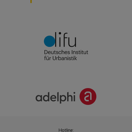
Hotline: