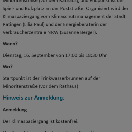
Minoritenstraße (vor dem Rathaus), und Endpunkt ist der
Spiel- und Bolzplatz an der Poststraße. Organisiert wird der
Klimaspaziergang vom Klimaschutzmanagement der Stadt
Ratingen (Lilia Paul) und der Energieberaterin der
Verbraucherzentrale NRW (Susanne Berger).
Wann?
Dienstag, 16. September von 17:00 bis 18:30 Uhr
Wo?
Startpunkt ist der Trinkwasserbrunnen auf der
Minoritenstraße (vor dem Rathaus)
Hinweis zur Anmeldung:
Anmeldung
Der Klimaspaziergang ist kostenfrei.