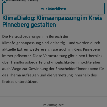
Kreisverwaltung Pinneberg
zur Merkliste
KlimaDialog: Klimaanpassung im Kreis
Pinneberg gestalten
Die Herausforderungen im Bereich der
Klimafolgenanpassung sind vielseitig – und werden durch
aktuelle Extremwetterereignisse auch im Kreis Pinneberg
immer präsenter. Diese Veranstaltung gibt einen Überblick
über Handlungsbedarfe und -möglichkeiten, möchte aber
auch Wege zur Gewinnung der Entscheider*innenebene für
das Thema aufzeigen und die Vernetzung innerhalb des
Kreises unterstützen.
Im Auftrag des: