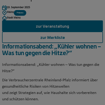
19. September 2025
Mainz
Präsenz
Stadt Mainz
zur Veranstaltung
zur Merkliste
Informationsabend: „Kühler wohnen –
Was tun gegen die Hitze?“
Informationsabend: „Kühler wohnen – Was tun gegen die
Hitze?“
Die Verbraucherzentrale Rheinland-Pfalz informiert über
gesundheitliche Risiken von Hitzewellen
und zeigt Strategien auf, wie Haushalte sich vorbereiten
und schützen können.