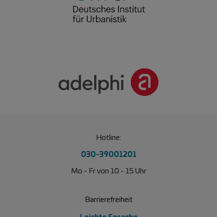
Hotline:
030-39001201
Mo - Fr von 10 - 15 Uhr
Barrierefreiheit
Leichte Sprache