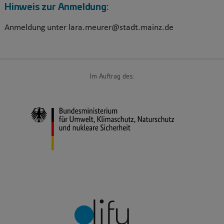
Hinweis zur Anmeldung:
Anmeldung unter lara.meurer@stadt.mainz.de
Im Auftrag des: