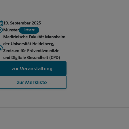
19. September 2025
Münster
Präsenz
Medizinische Fakultät Mannheim
der Universität Heidelberg,
Zentrum für Präventivmedizin
und Digitale Gesundheit (CPD)
zur Veranstaltung
zur Merkliste