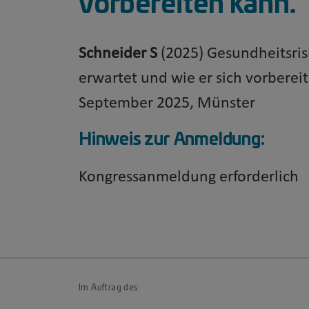
vorbereiten kann.
Schneider S
(2025) Gesundheitsris
erwartet und wie er sich vorberei
September 2025, Münster
Hinweis zur Anmeldung:
Kongressanmeldung erforderlich
Im Auftrag des: