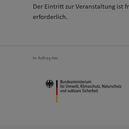
Der Eintritt zur Veranstaltung ist 
erforderlich.
Im Auftrag des: