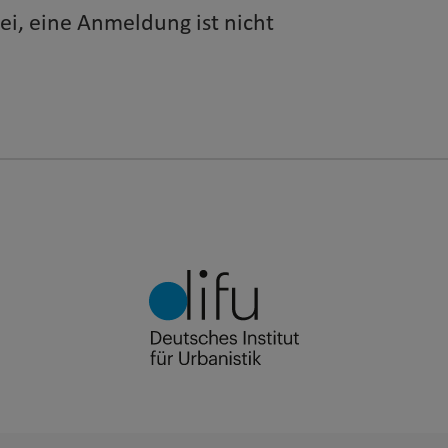
frei, eine Anmeldung ist nicht