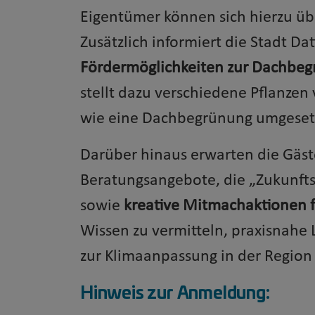
Eigentümer können sich hierzu ü
Zusätzlich informiert die Stadt Da
Fördermöglichkeiten zur Dachbe
stellt dazu verschiedene Pflanzen 
wie eine Dachbegrünung umgeset
Darüber hinaus erwarten die Gäst
Beratungsangebote, die „Zukunfts
sowie
kreative Mitmachaktionen f
Wissen zu vermitteln, praxisnahe
zur Klimaanpassung in der Region 
Hinweis zur Anmeldung: