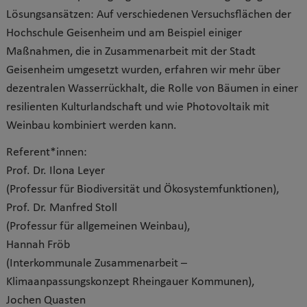
Lösungsansätzen: Auf verschiedenen Versuchsflächen der
Hochschule Geisenheim und am Beispiel einiger
Maßnahmen, die in Zusammenarbeit mit der Stadt
Geisenheim umgesetzt wurden, erfahren wir mehr über
dezentralen Wasserrückhalt, die Rolle von Bäumen in einer
resilienten Kulturlandschaft und wie Photovoltaik mit
Weinbau kombiniert werden kann.
Referent*innen:
Prof. Dr. Ilona Leyer
(Professur für Biodiversität und Ökosystemfunktionen),
Prof. Dr. Manfred Stoll
(Professur für allgemeinen Weinbau),
Hannah Fröb
(Interkommunale Zusammenarbeit –
Klimaanpassungskonzept Rheingauer Kommunen),
Jochen Quasten