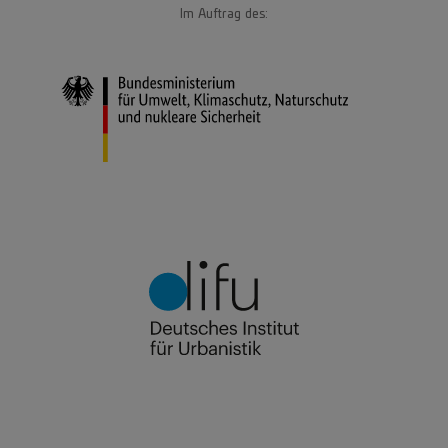
Im Auftrag des: