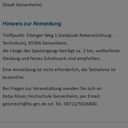
(Stadt Geisenheim)
Hinweis zur Anmeldung:
Treffpunkt: Eibinger Weg 1 (Gebäude Rebenzüchtung-
Technikum), 65366 Geisenheim,
die
Länge des Spaziergangs beträgt ca. 2 km, wetterfeste
Kleidung und festes Schuhwerk sind empfohlen.
Eine Anmeldung ist nicht erforderlich, die Teilnahme ist
kostenfrei.
Bei Fragen zur Veranstaltung wenden Sie sich an
Katja Röser, Hochschule Geisenheim, per Email:
geistreich@hs-gm.de od. Tel. 06722/5026800.