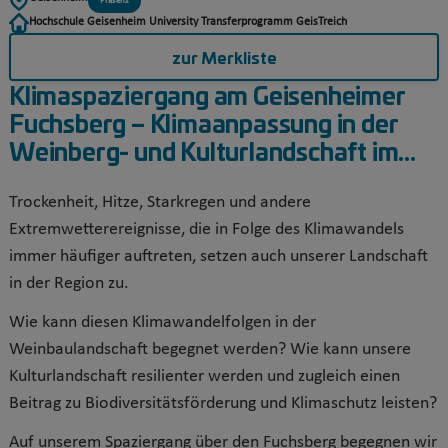
Präsenz
Hochschule Geisenheim University Transferprogramm GeisTreich
zur Merkliste
Klimaspaziergang am Geisenheimer
Fuchsberg – Klimaanpassung in der
Weinberg- und Kulturlandschaft im...
Trockenheit, Hitze, Starkregen und andere
Extremwetterereignisse, die in Folge des Klimawandels
immer häufiger auftreten, setzen auch unserer Landschaft
in der Region zu.
Wie kann diesen Klimawandelfolgen in der
Weinbaulandschaft begegnet werden? Wie kann unsere
Kulturlandschaft resilienter werden und zugleich einen
Beitrag zu Biodiversitätsförderung und Klimaschutz leisten?
Auf unserem Spaziergang über den Fuchsberg begegnen wir