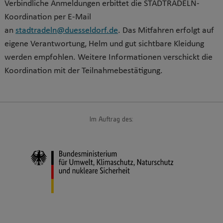
Verbindliche Anmeldungen erbittet die STADTRADELN-
Koordination per E-Mail
an
stadtradeln@duesseldorf.de
. Das Mitfahren erfolgt auf
eigene Verantwortung, Helm und gut sichtbare Kleidung
werden empfohlen. Weitere Informationen verschickt die
Koordination mit der Teilnahmebestätigung.
Im Auftrag des: