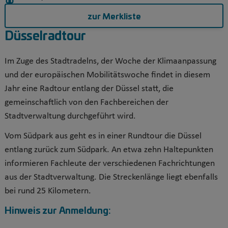
zur Merkliste
Düsselradtour
Im Zuge des Stadtradelns, der Woche der Klimaanpassung
und der europäischen Mobilitätswoche findet in diesem
Jahr eine Radtour entlang der Düssel statt, die
gemeinschaftlich von den Fachbereichen der
Stadtverwaltung durchgeführt wird.
Vom Südpark aus geht es in einer Rundtour die Düssel
entlang zurück zum Südpark. An etwa zehn Haltepunkten
informieren Fachleute der verschiedenen Fachrichtungen
aus der Stadtverwaltung. Die Streckenlänge liegt ebenfalls
bei rund 25 Kilometern.
Hinweis zur Anmeldung: