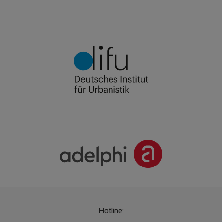
Hotline: