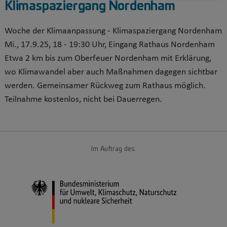
Klimaspaziergang Nordenham
Woche der Klimaanpassung - Klimaspaziergang Nordenham
Mi., 17.9.25, 18 - 19:30 Uhr, Eingang Rathaus Nordenham
Etwa 2 km bis zum Oberfeuer Nordenham mit Erklärung,
wo Klimawandel aber auch Maßnahmen dagegen sichtbar
werden. Gemeinsamer Rückweg zum Rathaus möglich.
Teilnahme kostenlos, nicht bei Dauerregen.
Im Auftrag des: