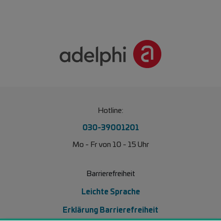
Hotline:
030-39001201
Mo - Fr von 10 - 15 Uhr
Barrierefreiheit
Leichte Sprache
Erklärung Barrierefreiheit