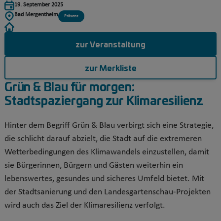
19. September 2025
Bad Mergentheim
Präsenz
zur Veranstaltung
zur Merkliste
Grün & Blau für morgen:
Stadtspaziergang zur Klimaresilienz
Hinter dem Begriff Grün & Blau verbirgt sich eine Strategie,
die schlicht darauf abzielt, die Stadt auf die extremeren
Wetterbedingungen des Klimawandels einzustellen, damit
sie Bürgerinnen, Bürgern und Gästen weiterhin ein
lebenswertes, gesundes und sicheres Umfeld bietet. Mit
der Stadtsanierung und den Landesgartenschau-Projekten
wird auch das Ziel der Klimaresilienz verfolgt.