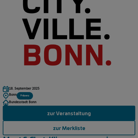
18. September 2025
Bonn
Präsenz
Bundesstadt Bonn
zur Veranstaltung
zur Merkliste