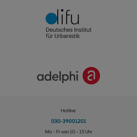
Hotline:
030-39001201
Mo - Fr von 10 - 15 Uhr