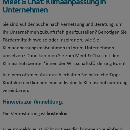
Meet & Chat: Klimaanpassung in
Unternehmen
Sie sind auf der Suche nach Vernetzung und Beratung, um
Ihr Unternehmen zukunftsfähig aufzustellen? Benötigen Sie
Fördermittelhinweise oder Inspiration, wie Sie
Klimaanpassungsmaßnahmen in Ihrem Unternehmen
umsetzen? Dann kommen Sie zum Meet & Chat mit den
Klimaschutzberater*innen der Wirtschaftsförderung Bonn!
In einem offenen Austausch erhalten Sie hilfreiche Tipps,
Kontakte und können eine individuelle Klimaschutzberatung
vereinbaren.
Hinweis zur Anmeldung:
Die Veranstaltung ist
kostenlos
.
Eine Anmeldung ist nicht notwendig, kommen Sie einfach