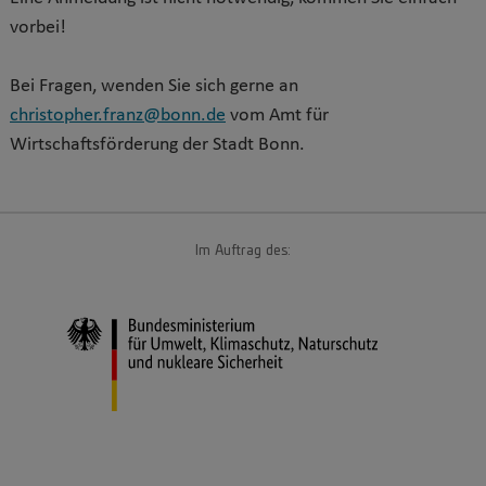
vorbei!
Bei Fragen, wenden Sie sich gerne an
christopher.franz@bonn.de
vom Amt für
Wirtschaftsförderung der Stadt Bonn.
Im Auftrag des: