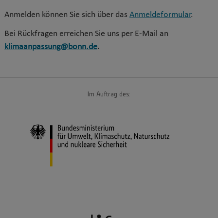
Anmelden können Sie sich über das
Anmeldeformular
.
Bei Rückfragen erreichen Sie uns per E-Mail an
klimaanpassung@bonn.de
.
Im Auftrag des: