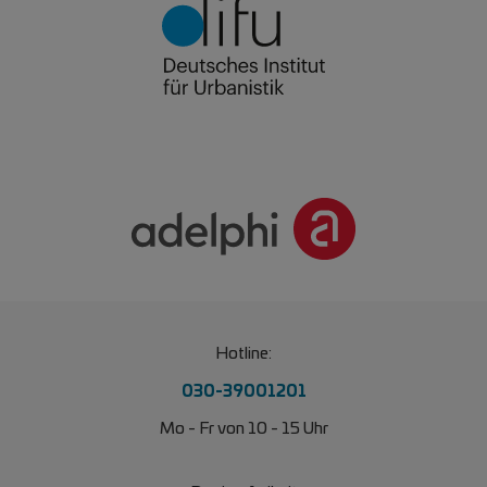
Hotline:
030-39001201
Mo - Fr von 10 - 15 Uhr