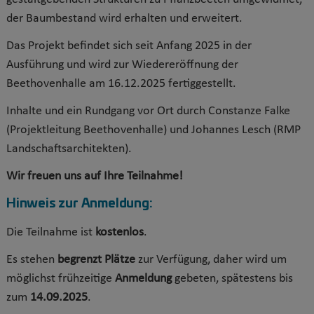
der Baumbestand wird erhalten und erweitert.
Das Projekt befindet sich seit Anfang 2025 in der
Ausführung und wird zur Wiedereröffnung der
Beethovenhalle am 16.12.2025 fertiggestellt.
Inhalte und ein Rundgang vor Ort durch Constanze Falke
(Projektleitung Beethovenhalle) und Johannes Lesch (RMP
Landschaftsarchitekten).
Wir freuen uns auf Ihre Teilnahme!
Hinweis zur Anmeldung:
Die Teilnahme ist
kostenlos
.
Es stehen
begrenzt Plätze
zur Verfügung, daher wird um
möglichst frühzeitige
Anmeldung
gebeten, spätestens bis
zum
14.09.2025
.