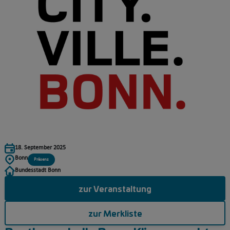
18. September 2025
Bonn
Präsenz
Bundesstadt Bonn
zur Veranstaltung
zur Merkliste