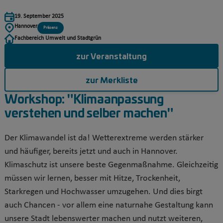
19. September 2025
Hannover
Präsenz
Fachbereich Umwelt und Stadtgrün
zur Veranstaltung
zur Merkliste
Workshop: "Klimaanpassung
verstehen und selber machen"
Der Klimawandel ist da! Wetterextreme werden stärker
und häufiger, bereits jetzt und auch in Hannover.
Klimaschutz ist unsere beste Gegenmaßnahme. Gleichzeitig
müssen wir lernen, besser mit Hitze, Trockenheit,
Starkregen und Hochwasser umzugehen. Und dies birgt
auch Chancen - vor allem eine naturnahe Gestaltung kann
unsere Stadt lebenswerter machen und nutzt weiteren,