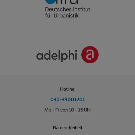
Hotline:
030-39001201
Mo - Fr von 10 - 15 Uhr
Barrierefreiheit