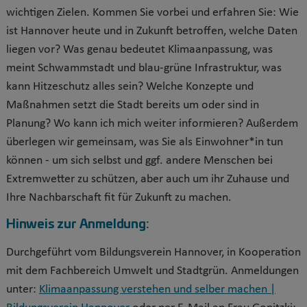
wichtigen Zielen. Kommen Sie vorbei und erfahren Sie: Wie
ist Hannover heute und in Zukunft betroffen, welche Daten
liegen vor? Was genau bedeutet Klimaanpassung, was
meint Schwammstadt und blau-grüne Infrastruktur, was
kann Hitzeschutz alles sein? Welche Konzepte und
Maßnahmen setzt die Stadt bereits um oder sind in
Planung? Wo kann ich mich weiter informieren? Außerdem
überlegen wir gemeinsam, was Sie als Einwohner*in tun
können - um sich selbst und ggf. andere Menschen bei
Extremwetter zu schützen, aber auch um ihr Zuhause und
Ihre Nachbarschaft fit für Zukunft zu machen.
Hinweis zur Anmeldung:
Durchgeführt vom Bildungsverein Hannover, in Kooperation
mit dem Fachbereich Umwelt und Stadtgrün. Anmeldungen
unter:
Klimaanpassung verstehen und selber machen |