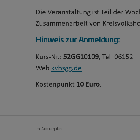
Die Veranstaltung ist Teil der Wo
Zusammenarbeit von Kreisvolkshoc
Hinweis zur Anmeldung:
Kurs-Nr.:
52GG10109
, Tel: 06152 
Web
kvhsgg.de
Kostenpunkt
10 Euro
.
Im Auftrag des: