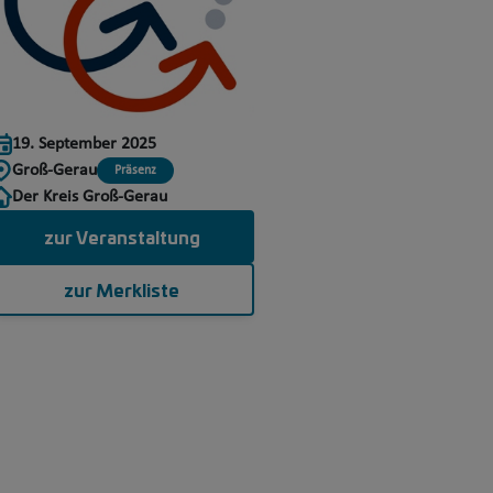
19. September 2025
Groß-Gerau
Präsenz
Der Kreis Groß-Gerau
zur Veranstaltung
zur Merkliste