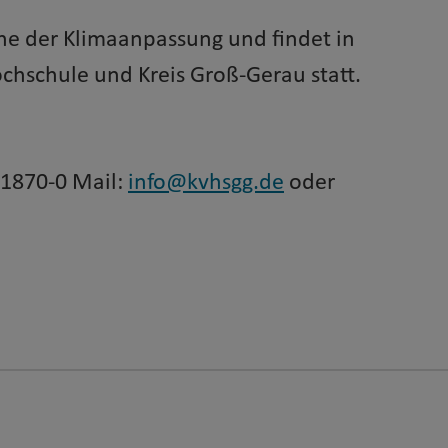
che der Klimaanpassung und findet in
hschule und Kreis Groß-Gerau statt.
– 1870-0 Mail:
info@kvhsgg.de
oder