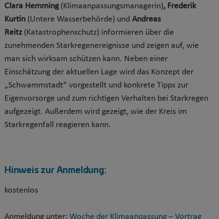
Clara Hemming
(Klimaanpassungsmanagerin)
, Frederik
Kurtin
(Untere Wasserbehörde) und
Andreas
Reitz
(Katastrophenschutz) informieren über die
zunehmenden Starkregenereignisse und zeigen auf, wie
man sich wirksam schützen kann. Neben einer
Einschätzung der aktuellen Lage wird das Konzept der
„Schwammstadt“ vorgestellt und konkrete Tipps zur
Eigenvorsorge und zum richtigen Verhalten bei Starkregen
aufgezeigt. Außerdem wird gezeigt, wie der Kreis im
Starkregenfall reagieren kann.
Hinweis zur Anmeldung:
kostenlos
Anmeldung unter:
Woche der Klimaanpassung – Vortrag