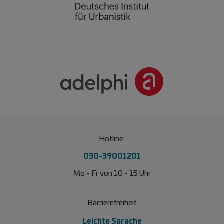
Hotline:
030-39001201
Mo - Fr von 10 - 15 Uhr
Barrierefreiheit
Leichte Sprache