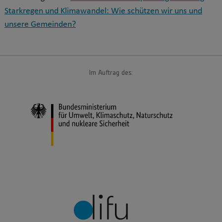
Starkregen und Klimawandel: Wie schützen wir uns und
unsere Gemeinden?
Im Auftrag des: