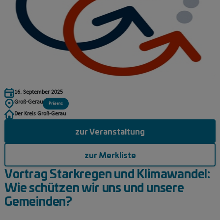
16. September 2025
Groß-Gerau
Präsenz
Der Kreis Groß-Gerau
zur Veranstaltung
zur Merkliste
Vortrag Starkregen und Klimawandel:
Wie schützen wir uns und unsere
Gemeinden?