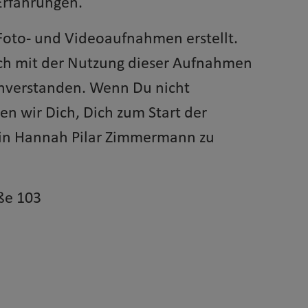
Erfahrungen.
Foto- und Videoaufnahmen erstellt.
ich mit der Nutzung dieser Aufnahmen
einverstanden. Wenn Du nicht
en wir Dich, Dich zum Start der
erin Hannah Pilar Zimmermann zu
ße 103