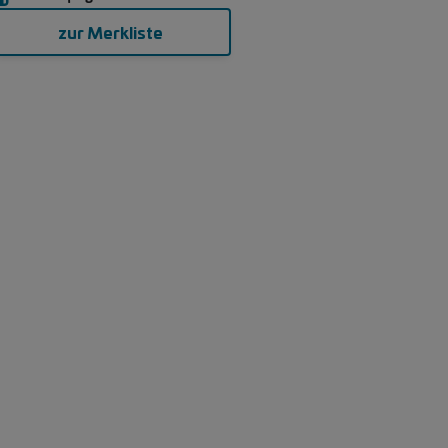
zur Merkliste