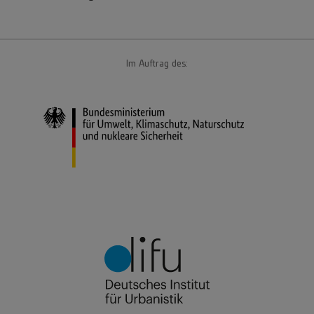
Im Auftrag des: