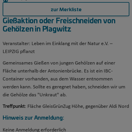
zur Merkliste
Gießaktion oder Freischneiden von
Gehölzen in Plagwitz
Veranstalter:
Leben im Einklang mit der Natur e.V. –
LEIPZIG pflanzt
Gemeinsames Gießen von jungen Gehölzen auf einer
Fläche unterhalb der Antonienbrücke. Es ist ein IBC-
Container vorhanden, aus dem Wasser entnommen
werden kann. Sollte es geregnet haben, schneiden wir um
die Gehölze das "Unkraut" ab.
Treffpunkt
: Fläche GleisGrünZug Höhe, gegenüber Aldi Nord
Hinweis zur Anmeldung:
Keine Anmeldung erforderlich