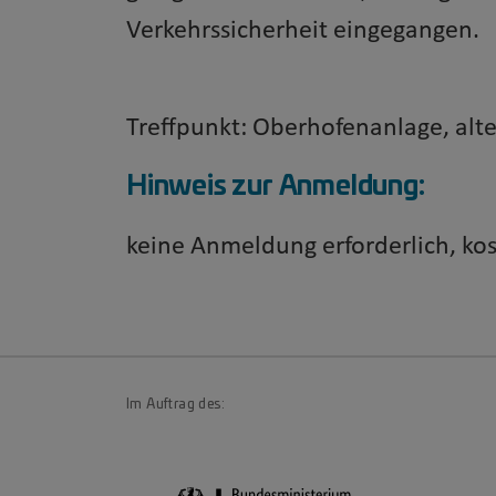
Verkehrssicherheit eingegangen.
Treffpunkt: Oberhofenanlage, alte
Hinweis zur Anmeldung:
keine Anmeldung erforderlich, ko
Im Auftrag des: