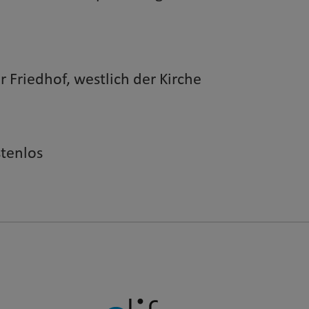
r Friedhof, westlich der Kirche
stenlos