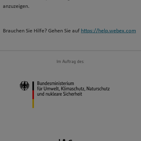
anzuzeigen.
Brauchen Sie Hilfe? Gehen Sie auf
https://help.webex.com
Im Auftrag des: