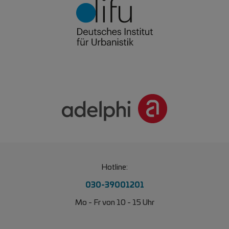
Hotline:
030-39001201
Mo - Fr von 10 - 15 Uhr