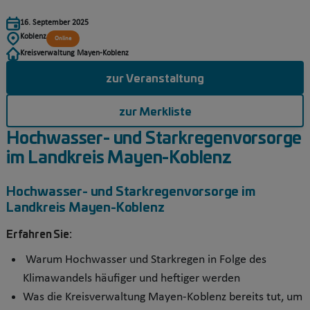
16. September 2025
Koblenz
Online
Kreisverwaltung Mayen-Koblenz
zur Veranstaltung
zur Merkliste
Hochwasser- und Starkregenvorsorge
im Landkreis Mayen-Koblenz
Hochwasser- und Starkregenvorsorge im
Landkreis Mayen-Koblenz
Erfahren Sie:
Warum Hochwasser und Starkregen in Folge des
Klimawandels häufiger und heftiger werden
Was die Kreisverwaltung Mayen-Koblenz bereits tut, um