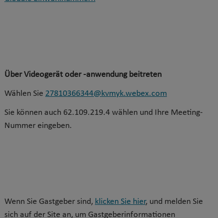
Über Videogerät oder -anwendung beitreten
Wählen Sie
27810366344@kvmyk.webex.com
Sie können auch 62.109.219.4 wählen und Ihre Meeting-
Nummer eingeben.
Wenn Sie Gastgeber sind,
klicken Sie hier
, und melden Sie
sich auf der Site an, um Gastgeberinformationen