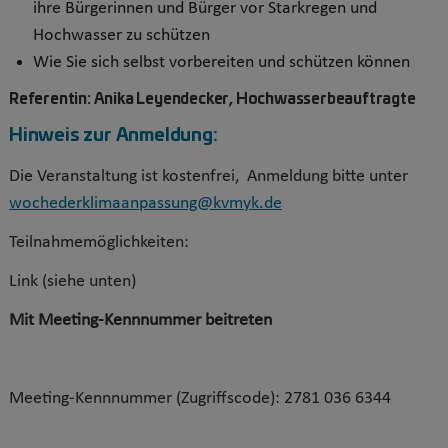
ihre Bürgerinnen und Bürger vor Starkregen und
Hochwasser zu schützen
Wie Sie sich selbst vorbereiten und schützen können
Referentin: Anika Leyendecker, Hochwasserbeauftragte
Hinweis zur Anmeldung:
Die Veranstaltung ist kostenfrei, Anmeldung bitte unter
wochederklimaanpassung@kvmyk.de
Teilnahmemöglichkeiten:
Link (siehe unten)
Mit Meeting-Kennnummer beitreten
Meeting-Kennnummer (Zugriffscode): 2781 036 6344