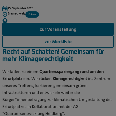
15. September 2025
Braunschweig
Präsenz
zur Veranstaltung
zur Merkliste
Recht auf Schatten! Gemeinsam für
mehr Klimagerechtigkeit
Wir laden zu einem
Quartiersspaziergang rund um den
Erfurtplatz
ein. Wir rücken
Klimagerechtigkeit
ins Zentrum
unseres Treffens, kartieren gemeinsam grüne
Infrastrukturen und entwickeln weiter die
Bürger*innenbefragung zur klimatischen Umgestaltung des
Erfurtplatzes in Kollaboration mit der AG
"Quartiersentwicklung Heidberg".