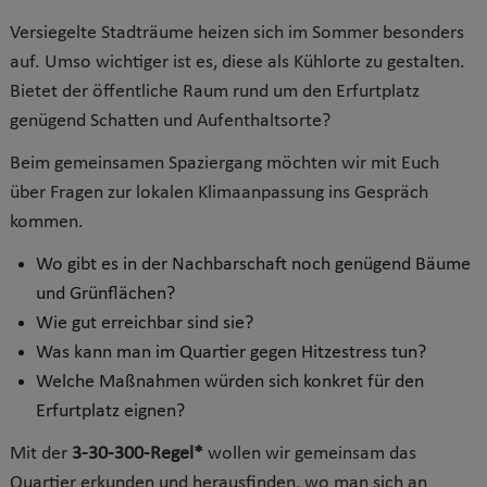
Versiegelte Stadträume heizen sich im Sommer besonders
auf. Umso wichtiger ist es, diese als Kühlorte zu gestalten.
Bietet der öffentliche Raum rund um den Erfurtplatz
genügend Schatten und Aufenthaltsorte?
Beim gemeinsamen Spaziergang möchten wir mit Euch
über Fragen zur lokalen Klimaanpassung ins Gespräch
kommen.
Wo gibt es in der Nachbarschaft noch genügend Bäume
und Grünflächen?
Wie gut erreichbar sind sie?
Was kann man im Quartier gegen Hitzestress tun?
Welche Maßnahmen würden sich konkret für den
Erfurtplatz eignen?
Mit der
3-30-300-Regel*
wollen wir gemeinsam das
Quartier erkunden und herausfinden, wo man sich an