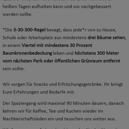
heißen Tagen aufhalten kann und wo nachgebessert
werden sollte.
*Die
3-30-300-Regel
besagt, dass jede*r von zu Hause,
Schule oder Arbeitsplatz aus mindestens
drei Bäume sehen
,
in einem
Viertel mit mindestens 30 Prozent
Baumkronenbedeckung
leben und
höchstens 300 Meter
vom nächsten Park oder öffentlichen Grünraum entfernt
sein sollte.
Wir sorgen für Snacks und Erfrischungsgetränke. Ihr bringt
Eure Erfahrungen und Bedarfe mit.
Der Spaziergang wird maximal 90 Minuten dauern, danach
kehren wir für Kaffee, Tee und Kuchen wieder im
Nachbarschaftsladen ein und tauschen uns weiter aus.