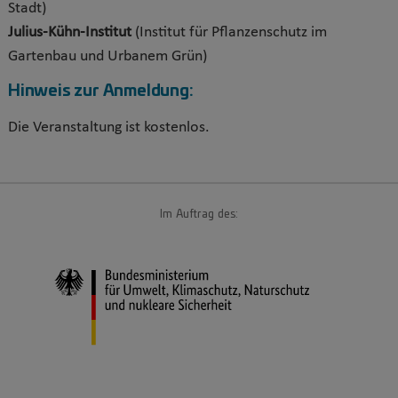
Stadt)
Julius-Kühn-Institut
(Institut für Pflanzenschutz im
Gartenbau und Urbanem Grün)
Hinweis zur Anmeldung:
Die Veranstaltung ist kostenlos.
Im Auftrag des: