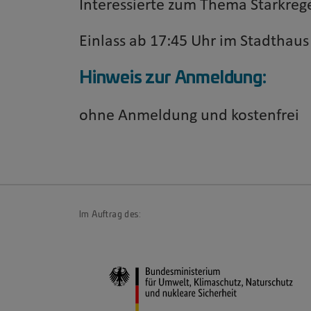
Interessierte zum Thema Starkre
Einlass ab 17:45 Uhr im Stadthau
Hinweis zur Anmeldung:
ohne Anmeldung und kostenfrei
Im Auftrag des: