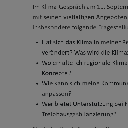
Im Klima-Gespräch am 19. Septemb
mit seinen vielfältigen Angebote
insbesondere folgende Fragestellu
Hat sich das Klima in meiner R
verändert? Was wird die Klima
Wo erhalte ich regionale Klim
Konzepte?
Wie kann sich meine Kommune
anpassen?
Wer bietet Unterstützung bei
Treibhausgasbilanzierung?