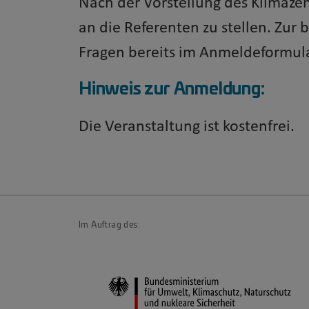
Nach der Vorstellung des Klimaze
an die Referenten zu stellen. Zur
Fragen bereits im Anmeldeformul
Hinweis zur Anmeldung:
Die Veranstaltung ist kostenfrei.
Im Auftrag des: