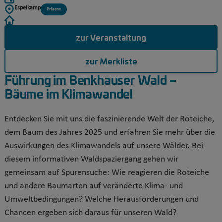
Espelkamp
Präsenz
zur Veranstaltung
zur Merkliste
Führung im Benkhauser Wald –
Bäume im Klimawandel
Entdecken Sie mit uns die faszinierende Welt der Roteiche,
dem Baum des Jahres 2025 und erfahren Sie mehr über die
Auswirkungen des Klimawandels auf unsere Wälder. Bei
diesem informativen Waldspaziergang gehen wir
gemeinsam auf Spurensuche: Wie reagieren die Roteiche
und andere Baumarten auf veränderte Klima- und
Umweltbedingungen? Welche Herausforderungen und
Chancen ergeben sich daraus für unseren Wald?