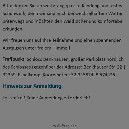
Bitte denken Sie an wetterangepasste Kleidung und festes
Schuhwerk, denn wir sind auch bei wechselhaftem Wetter
unterwegs und möchten den Wald sicher und komfortabel
erkunden.
Wir freuen uns auf Ihre Teilnahme und einen spannenden
Austausch unter freiem Himmel!
Treffpunkt:
Schloss Benkhausen, großer Parkplatz nördlich
des Schlosses (gegenüber der Adresse: Benkhauser Str. 22 |
32339 Espelkamp, Koordinaten: 52.345874, 8.574425)
Hinweis zur Anmeldung:
kostenfrei! Keine Anmeldung erforderlich!
Im Auftrag des: