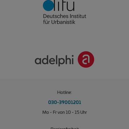
Hotline:
030-39001201
Mo - Fr von 10 - 15 Uhr
Barrierefreiheit