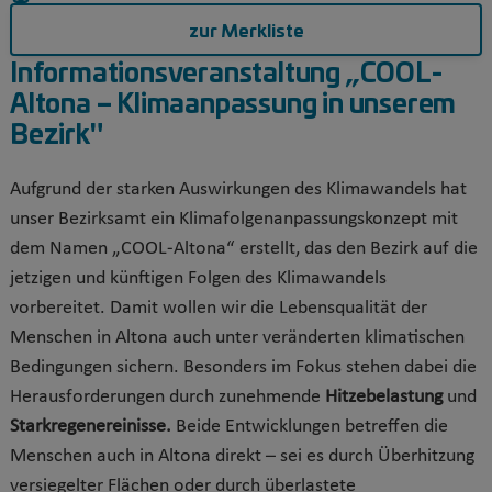
zur Merkliste
Informationsveranstaltung „COOL-
Altona – Klimaanpassung in unserem
Bezirk"
Aufgrund der starken Auswirkungen des Klimawandels hat
unser Bezirksamt ein Klimafolgenanpassungskonzept mit
dem Namen „COOL-Altona“ erstellt, das den Bezirk auf die
jetzigen und künftigen Folgen des Klimawandels
vorbereitet. Damit wollen wir die Lebensqualität der
Menschen in Altona auch unter veränderten klimatischen
Bedingungen sichern. Besonders im Fokus stehen dabei die
Herausforderungen durch zunehmende
Hitzebelastung
und
Starkregenereinisse.
Beide Entwicklungen betreffen die
Menschen auch in Altona direkt – sei es durch Überhitzung
versiegelter Flächen oder durch überlastete