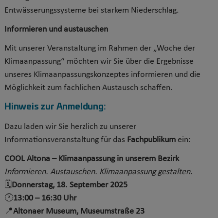
Entwässerungssysteme bei starkem Niederschlag.
Informieren und austauschen
Mit unserer Veranstaltung im Rahmen der „Woche der
Klimaanpassung“ möchten wir Sie über die Ergebnisse
unseres Klimaanpassungskonzeptes informieren und die
Möglichkeit zum fachlichen Austausch schaffen.
Hinweis zur Anmeldung:
Dazu laden wir Sie herzlich zu unserer
Informationsveranstaltung für das
Fachpublikum
ein:
COOL Altona – Klimaanpassung in unserem Bezirk
Informieren. Austauschen. Klimaanpassung gestalten.
🗓
Donnerstag, 18. September 2025
🕐
13:00 – 16:30 Uhr
📍
Altonaer Museum, Museumstraße 23