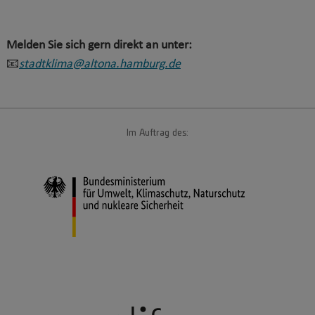
Melden Sie sich gern direkt an unter:
📧
stadtklima@altona.hamburg.de
Im Auftrag des: