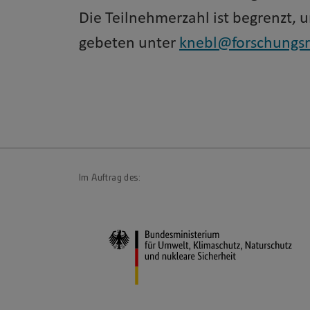
Die Teilnehmerzahl ist begrenzt, 
gebeten unter
knebl@forschungsr
Im Auftrag des: