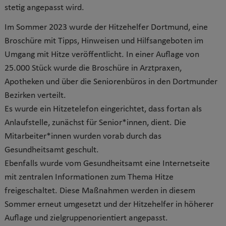
stetig angepasst wird.
Im Sommer 2023 wurde der Hitzehelfer Dortmund, eine
Broschüre mit Tipps, Hinweisen und Hilfsangeboten im
Umgang mit Hitze veröffentlicht. In einer Auflage von
25.000 Stück wurde die Broschüre in Arztpraxen,
Apotheken und über die Seniorenbüros in den Dortmunder
Bezirken verteilt.
Es wurde ein Hitzetelefon eingerichtet, dass fortan als
Anlaufstelle, zunächst für Senior*innen, dient. Die
Mitarbeiter*innen wurden vorab durch das
Gesundheitsamt geschult.
Ebenfalls wurde vom Gesundheitsamt eine Internetseite
mit zentralen Informationen zum Thema Hitze
freigeschaltet. Diese Maßnahmen werden in diesem
Sommer erneut umgesetzt und der Hitzehelfer in höherer
Auflage und zielgruppenorientiert angepasst.