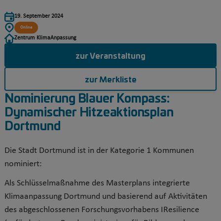
19. September 2024
Online
Zentrum KlimaAnpassung
zur Veranstaltung
zur Merkliste
Nominierung Blauer Kompass:
Dynamischer Hitzeaktionsplan
Dortmund
Die Stadt Dortmund ist in der Kategorie 1 Kommunen
nominiert:
Als Schlüsselmaßnahme des Masterplans integrierte
Klimaanpassung Dortmund und basierend auf Aktivitäten
des abgeschlossenen Forschungsvorhabens IResilience