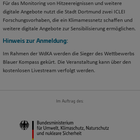
Für das Monitoring von Hitzeereignissen und weitere
digitale Angebote nutzt die Stadt Dortmund zwei ICLEI
Forschungsvorhaben, die ein Klimamessnetz schaffen und
weitere digitale Angebote zur Sensibilisierung ermöglichen.
Hinweis zur Anmeldung:
Im Rahmen der WdKA werden die Sieger des Wettbewerbs
Blauer Kompass gekürt. Die Veranstaltung kann über den
kostenlosen Livestream verfolgt werden.
Im Auftrag des: