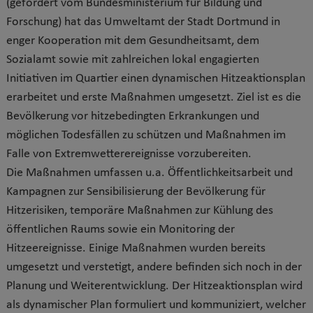
(gefördert vom Bundesministerium für Bildung und
Forschung) hat das Umweltamt der Stadt Dortmund in
enger Kooperation mit dem Gesundheitsamt, dem
Sozialamt sowie mit zahlreichen lokal engagierten
Initiativen im Quartier einen dynamischen Hitzeaktionsplan
erarbeitet und erste Maßnahmen umgesetzt. Ziel ist es die
Bevölkerung vor hitzebedingten Erkrankungen und
möglichen Todesfällen zu schützen und Maßnahmen im
Falle von Extremwetterereignisse vorzubereiten.
Die Maßnahmen umfassen u.a. Öffentlichkeitsarbeit und
Kampagnen zur Sensibilisierung der Bevölkerung für
Hitzerisiken, temporäre Maßnahmen zur Kühlung des
öffentlichen Raums sowie ein Monitoring der
Hitzeereignisse. Einige Maßnahmen wurden bereits
umgesetzt und verstetigt, andere befinden sich noch in der
Planung und Weiterentwicklung. Der Hitzeaktionsplan wird
als dynamischer Plan formuliert und kommuniziert, welcher