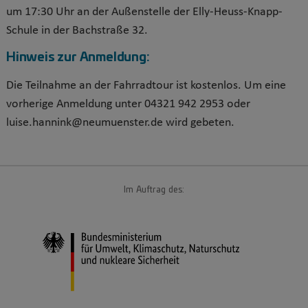
um 17:30 Uhr an der Außenstelle der Elly-Heuss-Knapp-
Schule in der Bachstraße 32.
Hinweis zur Anmeldung:
Die Teilnahme an der Fahrradtour ist kostenlos. Um eine
vorherige Anmeldung unter 04321 942 2953 oder
luise.hannink@neumuenster.de wird gebeten.
Im Auftrag des: