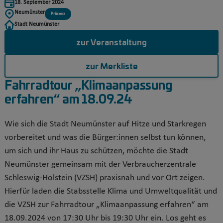
18. September 2024
Neumünster
Präsenz
Stadt Neumünster
zur Veranstaltung
zur Merkliste
Fahrradtour „Klimaanpassung
erfahren“ am 18.09.24
Wie sich die Stadt Neumünster auf Hitze und Starkregen
vorbereitet und was die Bürger:innen selbst tun können,
um sich und ihr Haus zu schützen, möchte die Stadt
Neumünster gemeinsam mit der Verbraucherzentrale
Schleswig-Holstein (VZSH) praxisnah und vor Ort zeigen.
Hierfür laden die Stabsstelle Klima und Umweltqualität und
die VZSH zur Fahrradtour „Klimaanpassung erfahren“ am
18.09.2024 von 17:30 Uhr bis 19:30 Uhr ein. Los geht es