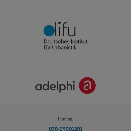
Hotline:
030-39001201