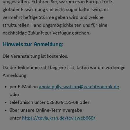
umgestalten. Erfahren Sie, warum es in Europa trotz
globaler Erwärmung vielleicht sogar kälter wird, es
vermehrt heftige Stürme geben wird und welche
strukturellen Handlungsmöglichkeiten uns für eine
nachhaltige Zukunft zur Verfügung stehen.
Hinweis zur Anmeldung:
Die Veranstaltung ist kostenlos.
Da die Teilnehmerzahl begrenzt ist, bitten wir um vorherige
Anmeldung
per E-Mail an
annia.gully-watson@wachtendonk.de
oder
telefonisch unter 02836 9155-68 oder
über unsere Online-Terminvergabe
unter
https://tevis.krzn.de/tevisweb660/