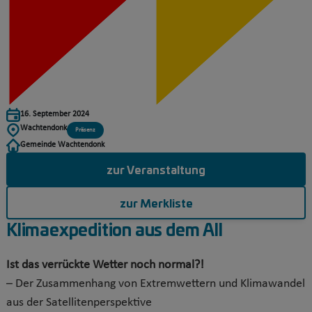
16. September 2024
Wachtendonk
Präsenz
Gemeinde Wachtendonk
zur Veranstaltung
zur Merkliste
Klimaexpedition aus dem All
Ist das verrückte Wetter noch normal?!
– Der Zusammenhang von Extremwettern und Klimawandel
aus der Satellitenperspektive