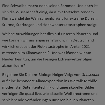
Eine Schwalbe macht noch keinen Sommer. Und doch ist
sich die Wissenschaft einig, dass mit fortschreitendem
Klimawandel die Wahrscheinlichkeit für extreme Dürren,
Stürme, Starkregen und Hochwasserkatastrophen steigt.
Welche Auswirkungen hat dies auf unseren Planeten und
wie können wir uns anpassen? Sind wir in Deutschland
wirklich erst seit der Flutkatastrophe im Ahrtal 2021
mittendrin im Klimawandel? Und was können wir am
Niederrhein tun, um die hiesigen Extremwetterfolgen
abzumildern?
Begleiten Sie Diplom-Biologe Holger Voigt von
Geoscopia
auf eine besondere Klimaexpedition ins Weltall: Mithilfe
modernster Satellitentechnik und tagesaktueller Bilder
verfolgen Sie quasi live, wie aktuelle Wetterextreme und
schleichende Veränderungen unseren blauen Planeten