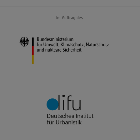
Im Auftrag des: