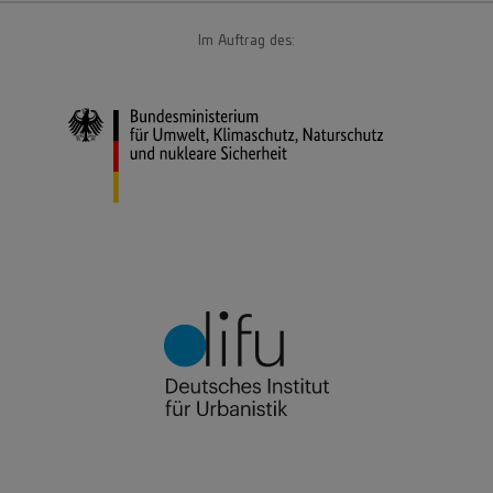
Im Auftrag des: