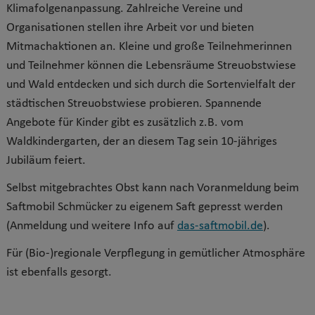
Klimafolgenanpassung. Zahlreiche Vereine und
Organisationen stellen ihre Arbeit vor und bieten
Mitmachaktionen an. Kleine und große Teilnehmerinnen
und Teilnehmer können die Lebensräume Streuobstwiese
und Wald entdecken und sich durch die Sortenvielfalt der
städtischen Streuobstwiese probieren. Spannende
Angebote für Kinder gibt es zusätzlich z.B. vom
Waldkindergarten, der an diesem Tag sein 10-jähriges
Jubiläum feiert.
Selbst mitgebrachtes Obst kann nach Voranmeldung beim
Saftmobil Schmücker zu eigenem Saft gepresst werden
(Anmeldung und weitere Info auf
das-saftmobil.de
).
Für (Bio-)regionale Verpflegung in gemütlicher Atmosphäre
ist ebenfalls gesorgt.