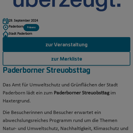
29. September 2024
Paderborn
Präsenz
Stadt Paderborn
zur Veranstaltung
zur Merkliste
Paderborner Streuobsttag
Das Amt für Umweltschutz und Grünflächen der Stadt
Paderborn lädt ein zum
Paderborner Streuobsttag
im
Haxtergrund.
Die Besucherinnen und Besucher erwartet ein
abwechslungsreiches Programm rund um die Themen
Natur- und Umweltschutz, Nachhaltigkeit, Klimaschutz und