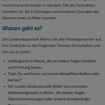
manchmal auch kreativ zu handeln. Mit der Fotoaktion
möchten wir die Erfahrungen und kreativen Lösungen der
Mainzer:innen sichtbar machen.
Worum geht es?
Die Landeshauptstadt Mainz ruft alle Fotobegeisterten auf,
ihre Eindrücke zu den folgenden Themen festzuhalten und
mit uns zu teilen:
Lieblingsorte in Mainz, die an heißen Tagen Schatten
und Erholung bieten.
Tipps für und Fotos von einem klimafitten Balkon oder
Garten?
Wir suchen eindrucksvolle Bilder von extremen
Wetterereignissen in Mainz. Ob starker Hagel,
Überschwemmungen oder andere klimabedingte