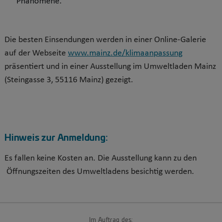
Phänomene.
Die besten Einsendungen werden in einer Online-Galerie
auf der Webseite
www.mainz.de/klimaanpassung
präsentiert und in einer Ausstellung im Umweltladen Mainz
(Steingasse 3, 55116 Mainz) gezeigt.
Hinweis zur Anmeldung:
Es fallen keine Kosten an. Die Ausstellung kann zu den
Öffnungszeiten des Umweltladens besichtig werden.
Im Auftrag des: