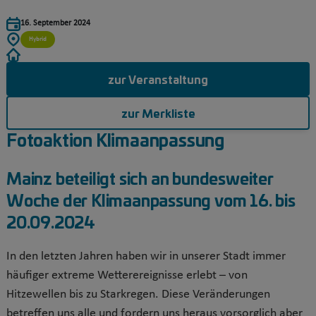
16. September 2024
Hybrid
zur Veranstaltung
zur Merkliste
Fotoaktion Klimaanpassung
Mainz beteiligt sich an bundesweiter
Woche der Klimaanpassung vom 16. bis
20.09.2024
In den letzten Jahren haben wir in unserer Stadt immer
häufiger extreme Wetterereignisse erlebt – von
Hitzewellen bis zu Starkregen. Diese Veränderungen
betreffen uns alle und fordern uns heraus vorsorglich aber