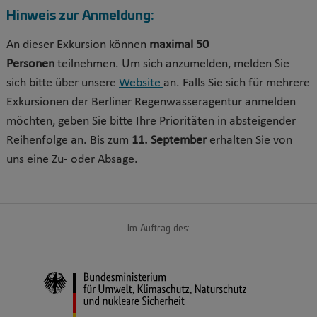
Hinweis zur Anmeldung:
An dieser Exkursion können
maximal 50
Personen
teilnehmen. Um sich anzumelden, melden Sie
sich bitte über unsere
Website
an. Falls Sie sich für mehrere
Exkursionen der Berliner Regenwasseragentur anmelden
möchten, geben Sie bitte Ihre Prioritäten in absteigender
Reihenfolge an. Bis zum
11. September
erhalten Sie von
uns eine Zu- oder Absage.
Im Auftrag des: