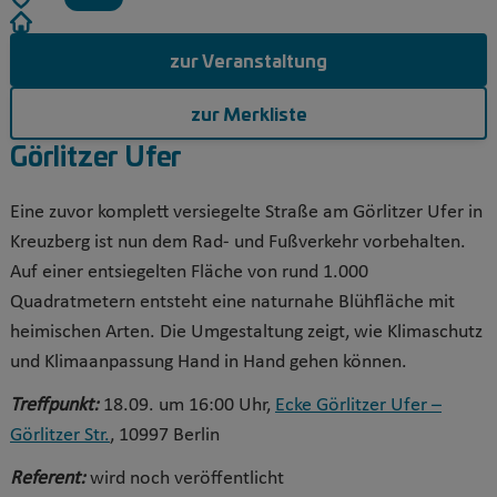
zur Veranstaltung
zur Merkliste
Görlitzer Ufer
Eine zuvor komplett versiegelte Straße am Görlitzer Ufer in
Kreuzberg ist nun dem Rad- und Fußverkehr vorbehalten.
Auf einer entsiegelten Fläche von rund 1.000
Quadratmetern entsteht eine naturnahe Blühfläche mit
heimischen Arten. Die Umgestaltung zeigt, wie Klimaschutz
und Klimaanpassung Hand in Hand gehen können.
Treffpunkt:
18.09. um 16:00 Uhr,
Ecke Görlitzer Ufer –
Görlitzer Str.
, 10997 Berlin
Referent:
wird noch veröffentlicht