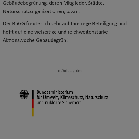
Gebäudebegrünung, deren Mitglieder, Städte,
Naturschutzorganisationen, u.v.m.
Der BuGG freute sich sehr auf Ihre rege Beteiligung und
hofft auf eine vielseitige und reichweitenstarke
Aktionswoche Gebäudegrün!
Im Auftrag des: