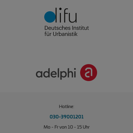
Hotline:
030-39001201
Mo - Fr von 10 - 15 Uhr