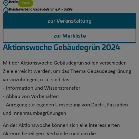
Berlin
Hybrid
Bundesverband GebäudeGrün e.V. - BuGG
zur Veranstaltung
zur Merkliste
Aktionswoche Gebäudegrün 2024
Mit der Aktionswoche Gebäudegrün sollen verschieden
Ziele erreicht werden, um das Thema Gebäudebegrünung
voranzubringen, u. a. sind das:
- Information und Wissenstransfer
- Abbau von Vorbehalten
- Anregung zur eigenen Umsetzung von Dach-, Fassaden-
und Innenraumbegrünungen
An der Aktionswoche können sich alle interessierten
Akteure beteiligen: Verbände rund um die