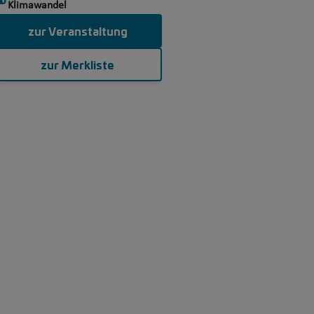
Klimawandel
zur Veranstaltung
zur Merkliste