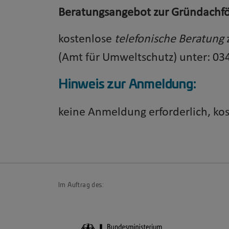
Beratungsangebot zur Gründachf
kostenlose
telefonische Beratung
z
(Amt für Umweltschutz)
unter: 03
Hinweis zur Anmeldung:
keine Anmeldung erforderlich, kos
Im Auftrag des: