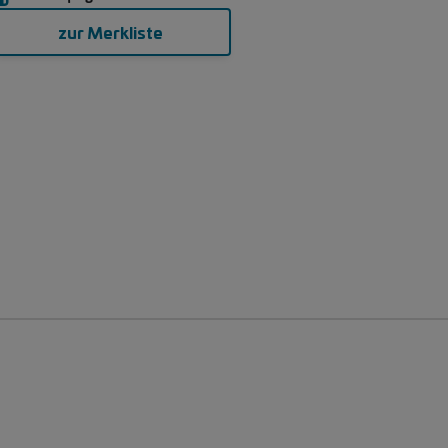
zur Merkliste