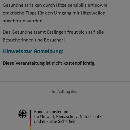
Gesundheitsrisiken durch Hitze sensibilisiert sowie
praktische Tipps für den Umgang mit Hitzewellen
angeboten werden.
Das Gesundheitsamt Esslingen freut sich auf alle
Besucherinnen und Besucher!
Hinweis zur Anmeldung:
Diese Veranstaltung ist nicht kostenpflichtig.
Im Auftrag des: