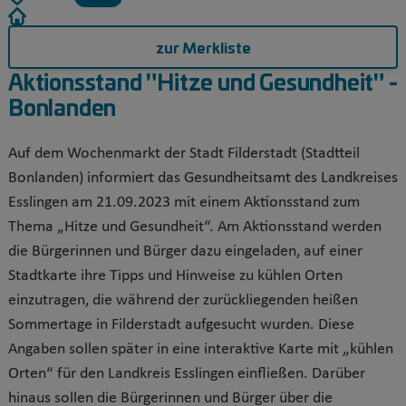
zur Merkliste
Aktionsstand "Hitze und Gesundheit" -
Bonlanden
Auf dem Wochenmarkt der Stadt Filderstadt (Stadtteil
Bonlanden) informiert das Gesundheitsamt des Landkreises
Esslingen am 21.09.2023 mit einem Aktionsstand zum
Thema „Hitze und Gesundheit“. Am Aktionsstand werden
die Bürgerinnen und Bürger dazu eingeladen, auf einer
Stadtkarte ihre Tipps und Hinweise zu kühlen Orten
einzutragen, die während der zurückliegenden heißen
Sommertage in Filderstadt aufgesucht wurden. Diese
Angaben sollen später in eine interaktive Karte mit „kühlen
Orten“ für den Landkreis Esslingen einfließen. Darüber
hinaus sollen die Bürgerinnen und Bürger über die