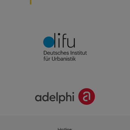
Hotline: