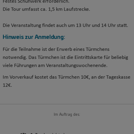
Festes Schuhwerk erforderlich.
Die Tour umfasst ca. 1,5 km Laufstrecke.
Die Veranstaltung findet auch um 13 Uhr und 14 Uhr statt.
Hinweis zur Anmeldung:
Für die Teilnahme ist der Erwerb eines Türmchens
notwendig. Das Türmchen ist die Eintrittskarte für beliebig
viele Führungen am Veranstaltungswochenende.
Im Vorverkauf kostet das Türmchen 10€, an der Tageskasse
12€.
Im Auftrag des: