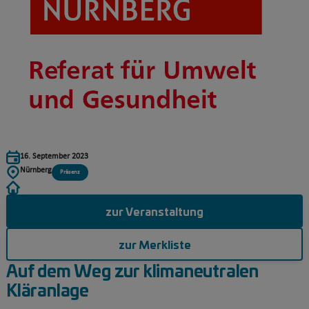
16. September 2023
Nürnberg
Präsenz
zur Veranstaltung
zur Merkliste
Auf dem Weg zur klimaneutralen
Kläranlage