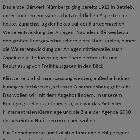
Das erste Klärwerk Nürnbergs ging bereits 1913 in Betrieb,
unter anderen emissionsschutzrechtlichen Aspekten als
heute. Zunächst lag der Fokus auf der klärtechnischen
Weiterentwicklung der Anlagen. Nachdem
Klärwerke zu
den großen Energieverbrauchern einer Stadt zählen, nimmt
die Weiterentwicklung der Anlagen mittlerweile auch
Aspekte zur Reduzierung des Energieerbrauchs und
Reduzierung von Treibhausgasen in den Blick.
Klärwerke und Klimaanpassung werden, außerhalb eines
kundigen Fachkreises, selten in Zusammenhang gebracht.
Das wollen wir mit dem Angebot ändern. In unserem
Rundgang stellen wir Ihnen vor, wie wir das Ziel einer
klimaneutralen Kläranlage und die Ziele der Agenda 2030
der Vereinten Nationen erreichen wollen.
Für Gehbehinderte und Rollstuhlfahrende nicht geeignet.