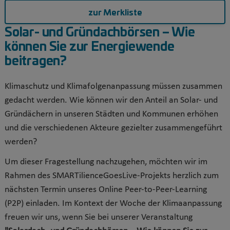
zur Merkliste
Solar- und Gründachbörsen – Wie
können Sie zur Energiewende
beitragen?
Klimaschutz und Klimafolgenanpassung müssen zusammen
gedacht werden. Wie können wir den Anteil an Solar- und
Gründächern in unseren Städten und Kommunen erhöhen
und die verschiedenen Akteure gezielter zusammengeführt
werden?
Um dieser Fragestellung nachzugehen, möchten wir im
Rahmen des SMARTilienceGoesLive-Projekts herzlich zum
nächsten Termin unseres Online Peer-to-Peer-Learning
(P2P) einladen. Im Kontext der Woche der Klimaanpassung
freuen wir uns, wenn Sie bei unserer Veranstaltung