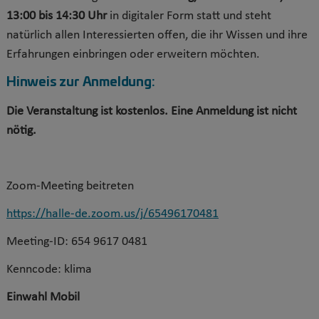
13:00 bis 14:30 Uhr
in digitaler Form statt
und steht
natürlich allen Interessierten offen, die ihr Wissen und ihre
Erfahrungen einbringen oder erweitern möchten.
Hinweis zur Anmeldung:
Die Veranstaltung ist kostenlos. Eine Anmeldung ist nicht
nötig.
Zoom-Meeting beitreten
https://halle-de.zoom.us/j/65496170481
Meeting-ID: 654 9617 0481
Kenncode: klima
Einwahl Mobil