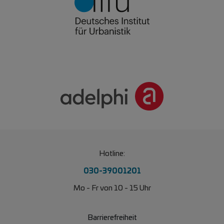
Hotline:
030-39001201
Mo - Fr von 10 - 15 Uhr
Barrierefreiheit