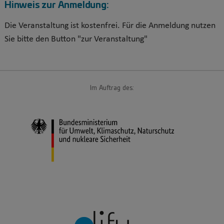
Hinweis zur Anmeldung:
Die Veranstaltung ist kostenfrei. Für die Anmeldung nutzen
Sie bitte den Button "zur Veranstaltung"
Im Auftrag des: