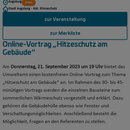
Augsburg
Online
Stadt Augsburg - Abt. Klimaschutz
zur Veranstaltung
zur Merkliste
Online-Vortrag „Hitzeschutz am
Gebäude“
Am
Donnerstag, 21. September 2023 um 19 Uhr
bietet das
Umweltamt einen kostenfreien Online-Vortrag zum Thema
„Hitzeschutz am Gebäude“ an. Im Rahmen des 30- bis 45-
minütigen Vortrags werden die einzelnen Bausteine zum
sommerlichen Wärmeschutz vorgestellt und erklärt. Dazu
gehören die Gebäudehülle ebenso wie Fenster und
Verschattungsmöglichkeiten. Anschließend besteht die
Möglichkeit, Fragen an den Referenten zu stellen.