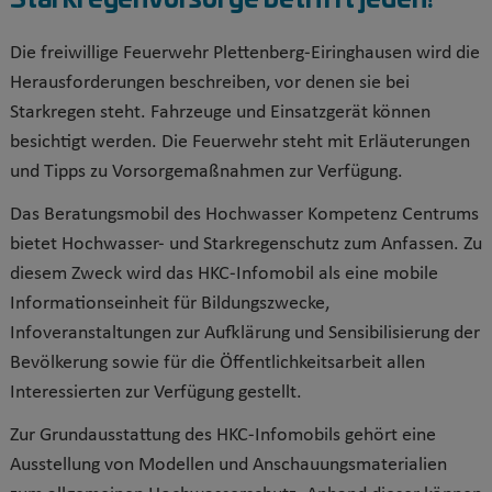
Die freiwillige Feuerwehr Plettenberg-Eiringhausen wird die
Herausforderungen beschreiben, vor denen sie bei
Starkregen steht. Fahrzeuge und Einsatzgerät können
besichtigt werden. Die Feuerwehr steht mit Erläuterungen
und Tipps zu Vorsorgemaßnahmen zur Verfügung.
Das Beratungsmobil des Hochwasser Kompetenz Centrums
bietet Hochwasser- und Starkregenschutz zum Anfassen. Zu
diesem Zweck wird das HKC-Infomobil als eine mobile
Informationseinheit für Bildungszwecke,
Infoveranstaltungen zur Aufklärung und Sensibilisierung der
Bevölkerung sowie für die Öffentlichkeitsarbeit allen
Interessierten zur Verfügung gestellt.
Zur Grundausstattung des HKC-Infomobils gehört eine
Ausstellung von Modellen und Anschauungsmaterialien