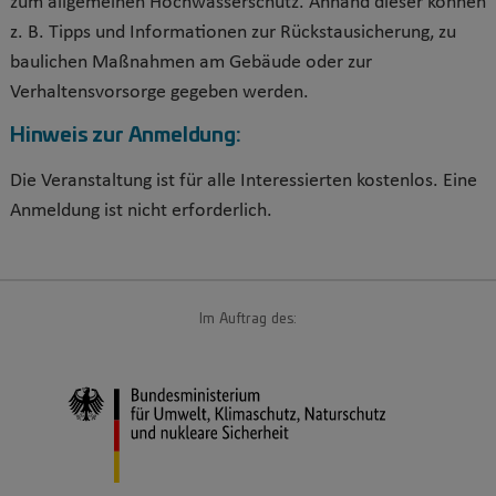
zum allgemeinen Hochwasserschutz. Anhand dieser können
z. B. Tipps und Informationen zur Rückstausicherung, zu
baulichen Maßnahmen am Gebäude oder zur
Verhaltensvorsorge gegeben werden.
Hinweis zur Anmeldung:
Die Veranstaltung ist für alle Interessierten kostenlos. Eine
Anmeldung ist nicht erforderlich.
Im Auftrag des: