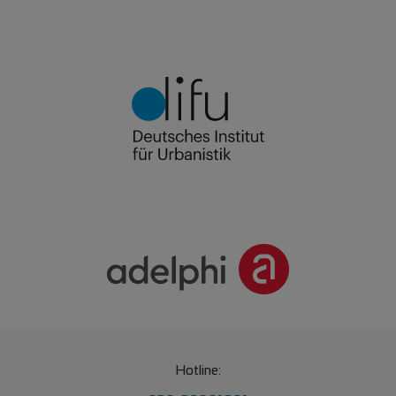
Hotline: