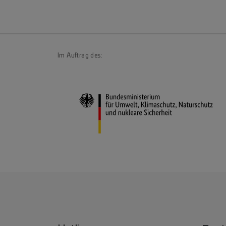
Im Auftrag des: