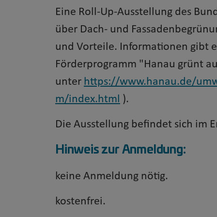
Eine Roll-Up-Ausstellung des Bu
über Dach- und Fassadenbegrünun
und Vorteile. Informationen gibt 
Förderprogramm "Hanau grünt au
unter
https://www.hanau.de/umw
m/index.html
).
Die Ausstellung befindet sich im 
Hinweis zur Anmeldung:
keine Anmeldung nötig.
kostenfrei.