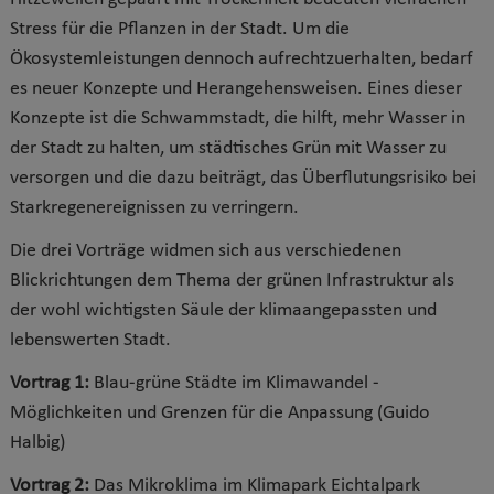
Stress für die Pflanzen in der Stadt. Um die
Ökosystemleistungen dennoch aufrechtzuerhalten, bedarf
es neuer Konzepte und Herangehensweisen. Eines dieser
Konzepte ist die Schwammstadt, die hilft, mehr Wasser in
der Stadt zu halten, um städtisches Grün mit Wasser zu
versorgen und die dazu beiträgt, das Überflutungsrisiko bei
Starkregenereignissen zu verringern.
Die drei Vorträge widmen sich aus verschiedenen
Blickrichtungen dem Thema der grünen Infrastruktur als
der wohl wichtigsten Säule der klimaangepassten und
lebenswerten Stadt.
Vortrag 1:
Blau-grüne Städte im Klimawandel -
Möglichkeiten und Grenzen für die Anpassung
(Guido
Halbig)
Vortrag 2:
Das Mikroklima im Klimapark Eichtalpark