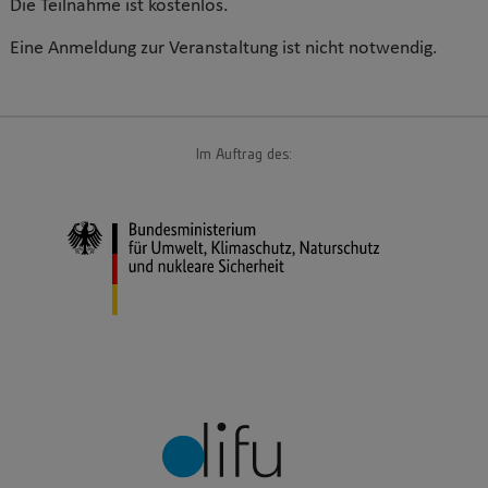
Die Teilnahme ist kostenlos.
Eine Anmeldung zur Veranstaltung ist nicht notwendig.
Im Auftrag des: