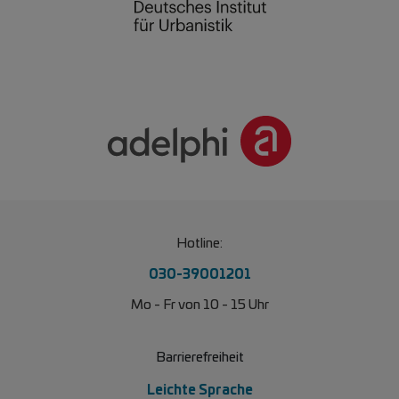
Hotline:
030-39001201
Mo - Fr von 10 - 15 Uhr
Barrierefreiheit
Leichte Sprache