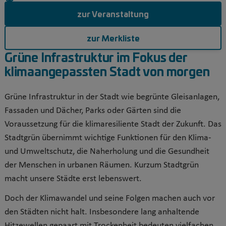
zur Veranstaltung
zur Merkliste
Grüne Infrastruktur im Fokus der
klimaangepassten Stadt von morgen
Grüne Infrastruktur in der Stadt wie begrünte Gleisanlagen,
Fassaden und Dächer, Parks oder Gärten sind die
Voraussetzung für die klimaresiliente Stadt der Zukunft. Das
Stadtgrün übernimmt wichtige Funktionen für den Klima-
und Umweltschutz, die Naherholung und die Gesundheit
der Menschen in urbanen Räumen. Kurzum Stadtgrün
macht unsere Städte erst lebenswert.
Doch der Klimawandel und seine Folgen machen auch vor
den Städten nicht halt. Insbesondere lang anhaltende
Hitzewellen gepaart mit Trockenheit bedeuten vielfachen