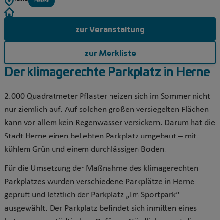
Herne
Präsenz
zur Veranstaltung
zur Merkliste
Der klimagerechte Parkplatz in Herne
2.000 Quadratmeter Pflaster heizen sich im Sommer nicht
nur ziemlich auf. Auf solchen großen versiegelten Flächen
kann vor allem kein Regenwasser versickern. Darum hat die
Stadt Herne einen beliebten Parkplatz umgebaut – mit
kühlem Grün und einem durchlässigen Boden.
Für die Umsetzung der Maßnahme des klimagerechten
Parkplatzes wurden verschiedene Parkplätze in Herne
geprüft und letztlich der Parkplatz „Im Sportpark“
ausgewählt. Der Parkplatz befindet sich inmitten eines