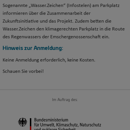
Sogenannte „Wasser.Zeichen“ (Infostelen) am Parkplatz
informieren über die Zusammenarbeit der
Zukunftsinitiative und das Projekt. Zudem betten die
Wasser.Zeichen den klimagerechten Parkplatz in die Route
des Regenwassers der Emschergenossenschaft ein.
Hinweis zur Anmeldung:
Keine Anmeldung erforderlich, keine Kosten.
Schauen Sie vorbei!
Im Auftrag des: