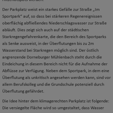
Der Parkplatz weist ein starkes Gefälle zur Straße „Im
Sportpark“ auf, so dass bei stärkeren Regenereignissen
oberflächig abfließendes Niederschlagswasser zur Straße
abläuft. Dies zeigt sich auch auf der städtischen
Starkregengefahrenkarte, die den Bereich des Sportparks
als Senke ausweist, in der Überflutungen bis zu 2m
Wasserstand bei Starkregen möglich sind. Der östlich
angrenzende Dorneburger Mühlenbach steht durch die
Eindeichung in diesem Bereich nicht für die Aufnahme der
Abflüsse zur Verfügung. Neben dem Sportpark, in dem eine
Überflutung als unkritisch angesehen werden kann, sind vor
allem Berufskolleg und die Grundschule potenziell durch
Überflutung gefährdet.
Die Idee hinter dem klimagerechten Parkplatz ist folgende:
Die versiegelte Fläche wird so umgestaltet, dass Wasser