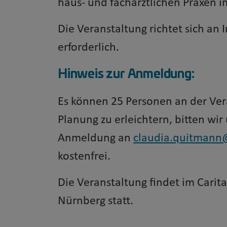
haus- und fachärztlichen Praxen
Die Veranstaltung richtet sich an 
erforderlich.
Hinweis zur Anmeldung:
Es können 25 Personen an der Ve
Planung zu erleichtern, bitten wir
Anmeldung an
claudia.quitmann
kostenfrei.
Die Veranstaltung findet im Carit
Nürnberg statt.