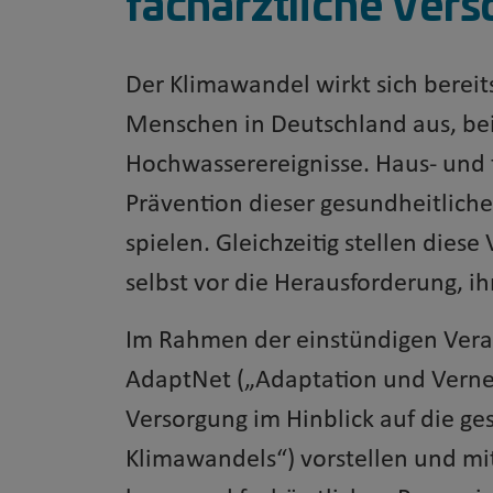
fachärztliche Verso
Der Klimawandel wirkt sich bereit
Menschen in Deutschland aus, bei
Hochwasserereignisse. Haus- und 
Prävention dieser gesundheitliche
spielen. Gleichzeitig stellen die
selbst vor die Herausforderung, i
Im Rahmen der einstündigen Vera
AdaptNet („Adaptation und Vernet
Versorgung im Hinblick auf die g
Klimawandels“) vorstellen und mi